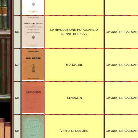
LA RIVOLUZIONE POPOLARE DI
66
Giovanni DE CAESAR
PENNE DEL 1779
67
MIA MADRE
Giovanni DE CAESAR
68
LEVAMEN
Giovanni DE CAESAR
69
VIRTU' DI DOLORE
Giovanni DE CAESAR