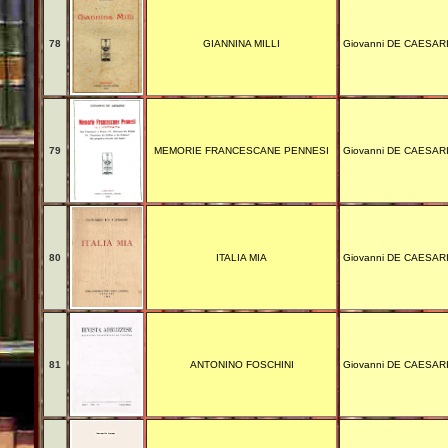
78
GIANNINA MILLI
Giovanni DE CAESAR
79
MEMORIE FRANCESCANE PENNESI
Giovanni DE CAESAR
80
ITALIA MIA
Giovanni DE CAESAR
81
ANTONINO FOSCHINI
Giovanni DE CAESAR