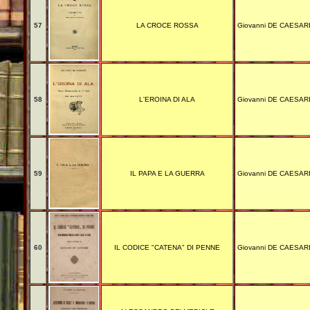
57
LA CROCE ROSSA
Giovanni DE CAESAR
58
L'EROINA DI ALA
Giovanni DE CAESAR
59
IL PAPA E LA GUERRA
Giovanni DE CAESAR
60
IL CODICE "CATENA" DI PENNE
Giovanni DE CAESAR